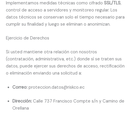
Implementamos medidas técnicas como cifrado
SSL/TLS
,
control de acceso a servidores y monitoreo regular. Los
datos técnicos se conservan solo el tiempo necesario para
cumplir su finalidad y luego se eliminan o anonimizan.
Ejercicio de Derechos
Si usted mantiene otra relación con nosotros
(contratación, administrativa, etc.) donde sí se traten sus
datos, puede ejercer sus derechos de acceso, rectificación
o eliminación enviando una solicitud a:
Correo:
proteccion.datos@riskco.ec
Dirección:
Calle 737 Francisco Compte s/n y Camino de
Orellana