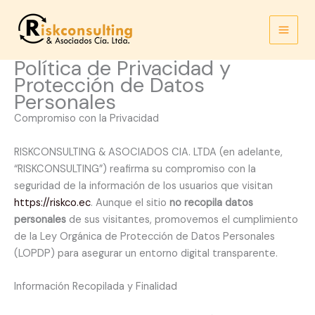
Ir
al
contenido
Política de Privacidad y
Protección de Datos
Personales
Compromiso con la Privacidad
RISKCONSULTING & ASOCIADOS CIA. LTDA (en adelante,
“RISKCONSULTING”) reafirma su compromiso con la
seguridad de la información de los usuarios que visitan
https://riskco.ec
. Aunque el sitio
no recopila datos
personales
de sus visitantes, promovemos el cumplimiento
de la Ley Orgánica de Protección de Datos Personales
(LOPDP) para asegurar un entorno digital transparente.
Información Recopilada y Finalidad