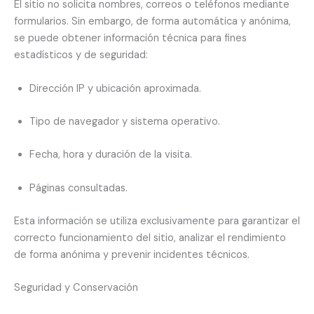
El sitio no solicita nombres, correos o teléfonos mediante
formularios. Sin embargo, de forma automática y anónima,
se puede obtener información técnica para fines
estadísticos y de seguridad:
Dirección IP y ubicación aproximada.
Tipo de navegador y sistema operativo.
Fecha, hora y duración de la visita.
Páginas consultadas.
Esta información se utiliza exclusivamente para garantizar el
correcto funcionamiento del sitio, analizar el rendimiento
de forma anónima y prevenir incidentes técnicos.
Seguridad y Conservación