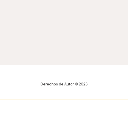
Derechos de Autor © 2026