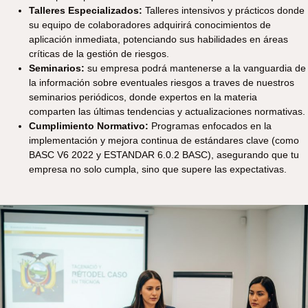
Talleres Especializados:
Talleres intensivos y prácticos donde
su equipo de colaboradores adquirirá conocimientos de
aplicación inmediata, potenciando sus habilidades en áreas
críticas de la gestión de riesgos.
Seminarios:
su empresa podrá mantenerse a la vanguardia de
la información sobre eventuales riesgos a traves de nuestros
seminarios periódicos, donde expertos en la materia
comparten las últimas tendencias y actualizaciones normativas.
Cumplimiento Normativo:
Programas enfocados en la
implementación y mejora continua de estándares clave (como
BASC V6 2022 y ESTANDAR 6.0.2 BASC), asegurando que tu
empresa no solo cumpla, sino que supere las expectativas.