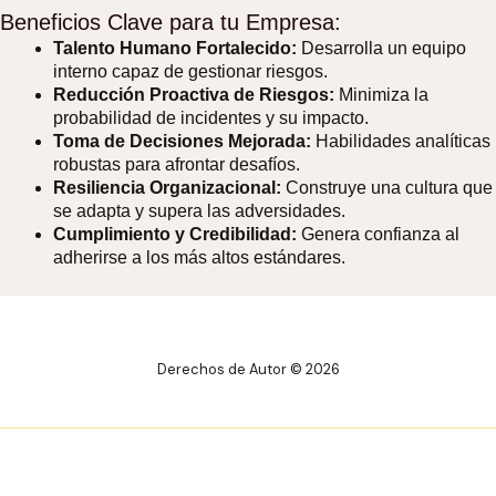
Beneficios Clave para tu Empresa:
Talento Humano Fortalecido:
Desarrolla un equipo
interno capaz de gestionar riesgos.
Reducción Proactiva de Riesgos:
Minimiza la
probabilidad de incidentes y su impacto.
Toma de Decisiones Mejorada:
Habilidades analíticas
robustas para afrontar desafíos.
Resiliencia Organizacional:
Construye una cultura que
se adapta y supera las adversidades.
Cumplimiento y Credibilidad:
Genera confianza al
adherirse a los más altos estándares.
Derechos de Autor © 2026