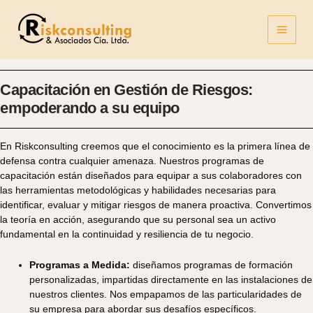
Ir
al
contenido
Capacitación en Gestión de Riesgos:
empoderando a su equipo
En Riskconsulting creemos que el conocimiento es la primera línea de
defensa contra cualquier amenaza. Nuestros programas de
capacitación están diseñados para equipar a sus colaboradores con
las herramientas metodológicas y habilidades necesarias para
identificar, evaluar y mitigar riesgos de manera proactiva. Convertimos
la teoría en acción, asegurando que su personal sea un activo
fundamental en la continuidad y resiliencia de tu negocio.
Programas a Medida:
diseñamos programas de formación
personalizadas, impartidas directamente en las instalaciones de
nuestros clientes. Nos empapamos de las particularidades de
su empresa para abordar sus desafíos específicos.